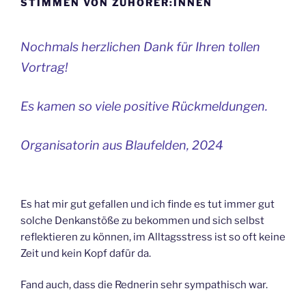
STIMMEN VON ZUHÖRER:INNEN
Nochmals herzlichen Dank für Ihren tollen
Vortrag!
Es kamen so viele positive Rückmeldungen.
Organisatorin aus Blaufelden, 2024
Es hat mir gut gefallen und ich finde es tut immer gut
solche Denkanstöße zu bekommen und sich selbst
reflektieren zu können, im Alltagsstress ist so oft keine
Zeit und kein Kopf dafür da.
Fand auch, dass die Rednerin sehr sympathisch war.