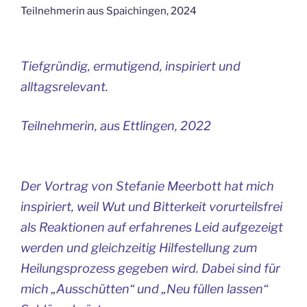
Teilnehmerin aus Spaichingen, 2024
Tiefgründig, ermutigend, inspiriert und
alltagsrelevant.
Teilnehmerin, aus Ettlingen, 2022
Der Vortrag von Stefanie Meerbott hat mich
inspiriert, weil Wut und Bitterkeit vorurteilsfrei
als Reaktionen auf erfahrenes Leid aufgezeigt
werden und gleichzeitig Hilfestellung zum
Heilungsprozess gegeben wird. Dabei sind für
mich „Ausschütten“ und „Neu füllen lassen“