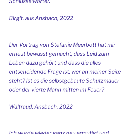
Schlüsselwörter.
Birgit, aus Ansbach, 2022
Der Vortrag von Stefanie Meerbott hat mir
erneut bewusst gemacht, dass Leid zum
Leben dazu gehört und dass die alles
entscheidende Frage ist, wer an meiner Seite
steht? Ist es die selbstgebaute Schutzmauer
oder der vierte Mann mitten im Feuer?
Waltraud, Ansbach, 2022
Ich wurde wieder ganz neu ermutigt und