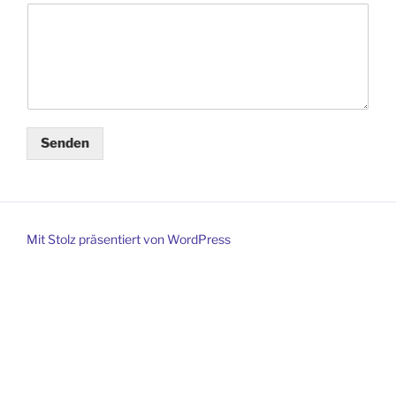
Senden
Mit Stolz präsentiert von WordPress