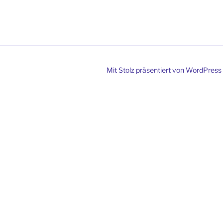
Mit Stolz präsentiert von WordPress